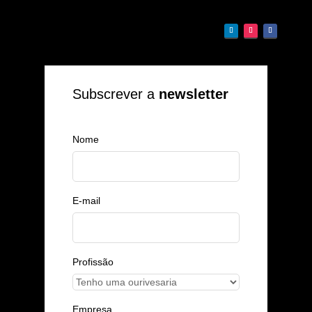
Subscrever a
newsletter
Nome
E-mail
Profissão
Empresa